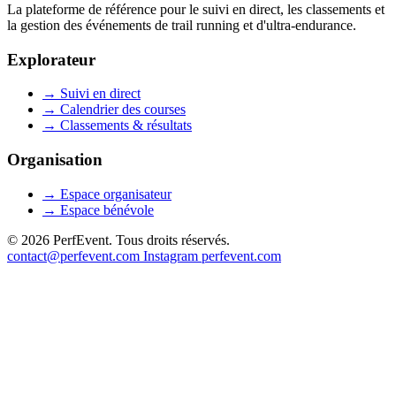
La plateforme de référence pour le suivi en direct, les classements et
la gestion des événements de trail running et d'ultra-endurance.
Explorateur
→
Suivi en direct
→
Calendrier des courses
→
Classements & résultats
Organisation
→
Espace organisateur
→
Espace bénévole
© 2026 PerfEvent. Tous droits réservés.
contact@perfevent.com
Instagram
perfevent.com