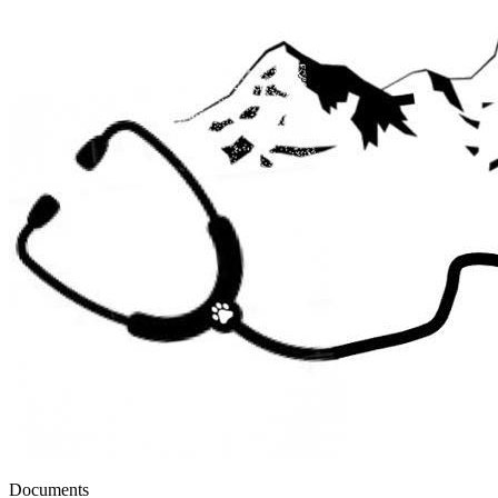
Documents