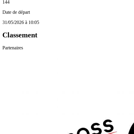
144
Date de départ
31/05/2026 à 10:05
Classement
Partenaires