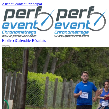
Aller au contenu principal
En direct
Calendrier
Résultats