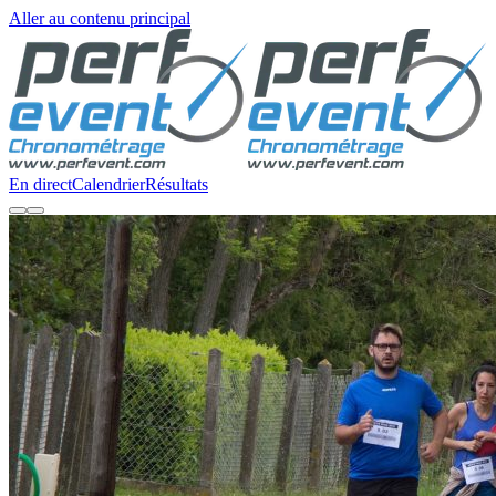
Aller au contenu principal
En direct
Calendrier
Résultats