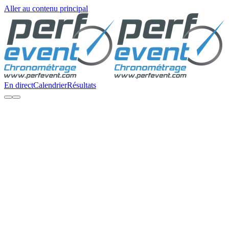
Aller au contenu principal
En direct
Calendrier
Résultats