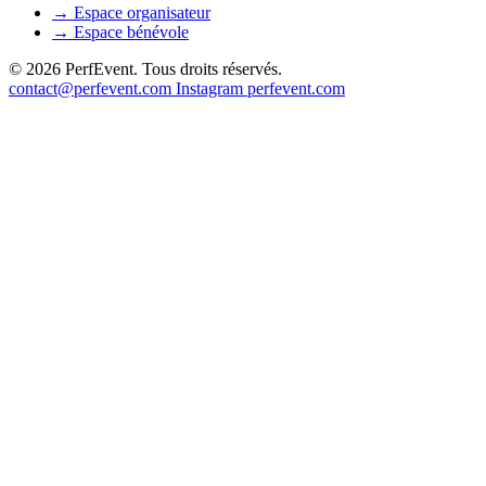
→
Espace organisateur
→
Espace bénévole
© 2026 PerfEvent. Tous droits réservés.
contact@perfevent.com
Instagram
perfevent.com