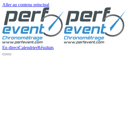
Aller au contenu principal
En direct
Calendrier
Résultats