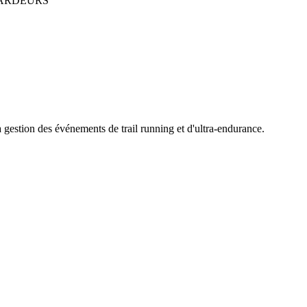
ARDEURS
la gestion des événements de trail running et d'ultra-endurance.