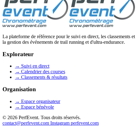
La plateforme de référence pour le suivi en direct, les classements et
la gestion des événements de trail running et d'ultra-endurance.
Explorateur
→
Suivi en direct
→
Calendrier des courses
→
Classements & résultats
Organisation
→
Espace organisateur
→
Espace bénévole
© 2026 PerfEvent. Tous droits réservés.
contact@perfevent.com
Instagram
perfevent.com