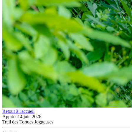
Retour à l'accueil
Apprieu
14 juin 2026
Trail des Tortues Joggeuses