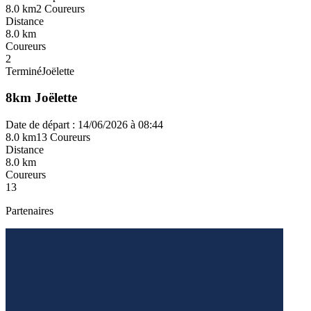
8.0 km
2 Coureurs
Distance
8.0 km
Coureurs
2
Terminé
Joëlette
8km Joëlette
Date de départ : 14/06/2026 à 08:44
8.0 km
13 Coureurs
Distance
8.0 km
Coureurs
13
Partenaires