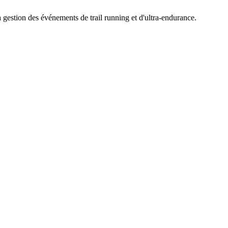
la gestion des événements de trail running et d'ultra-endurance.