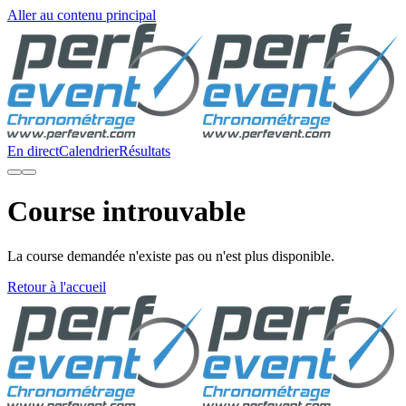
Aller au contenu principal
En direct
Calendrier
Résultats
Course introuvable
La course demandée n'existe pas ou n'est plus disponible.
Retour à l'accueil