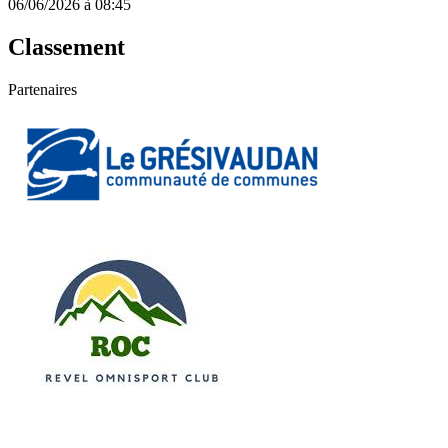
06/06/2026 à 08:45
Classement
Partenaires