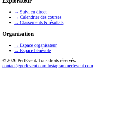
Explorateur
→
Suivi en direct
→
Calendrier des courses
→
Classements & résultats
Organisation
→
Espace organisateur
→
Espace bénévole
© 2026 PerfEvent. Tous droits réservés.
contact@perfevent.com
Instagram
perfevent.com