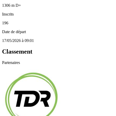
1306 m D+
Inscrits
196
Date de départ
17/05/2026 à 09:01
Classement
Partenaires