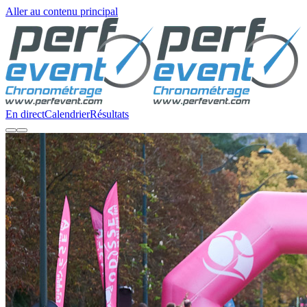
Aller au contenu principal
En direct
Calendrier
Résultats