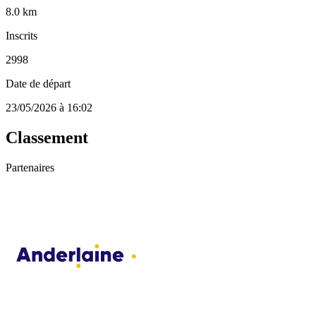
8.0 km
Inscrits
2998
Date de départ
23/05/2026 à 16:02
Classement
Partenaires