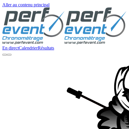
Aller au contenu principal
En direct
Calendrier
Résultats