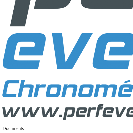
Documents