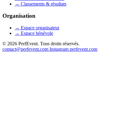
→
Classements & résultats
Organisation
→
Espace organisateur
→
Espace bénévole
© 2026 PerfEvent. Tous droits réservés.
contact@perfevent.com
Instagram
perfevent.com