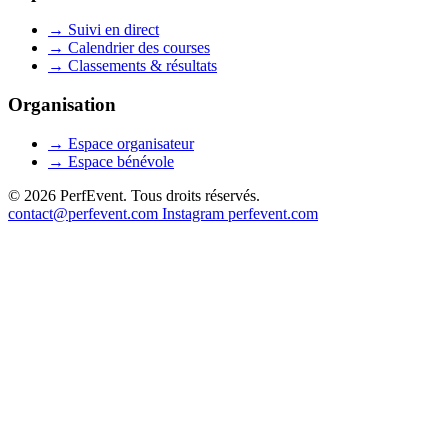
→
Suivi en direct
→
Calendrier des courses
→
Classements & résultats
Organisation
→
Espace organisateur
→
Espace bénévole
© 2026 PerfEvent. Tous droits réservés.
contact@perfevent.com
Instagram
perfevent.com