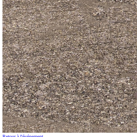
Retour à l'événement