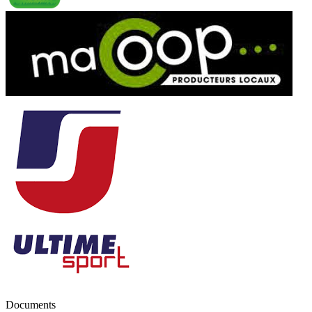
Documents